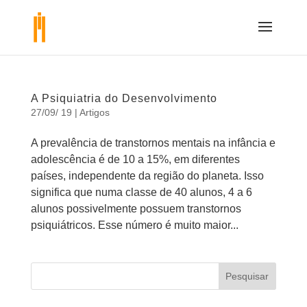
A Psiquiatria do Desenvolvimento
27/09/ 19
|
Artigos
A prevalência de transtornos mentais na infância e
adolescência é de 10 a 15%, em diferentes
países, independente da região do planeta. Isso
significa que numa classe de 40 alunos, 4 a 6
alunos possivelmente possuem transtornos
psiquiátricos. Esse número é muito maior...