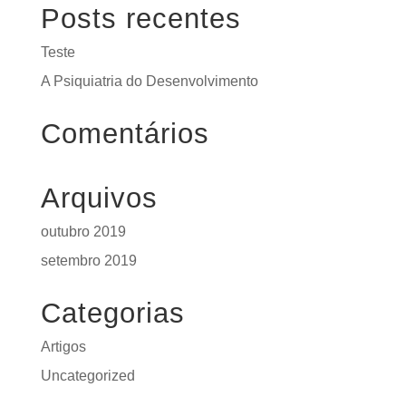
Posts recentes
Teste
A Psiquiatria do Desenvolvimento
Comentários
Arquivos
outubro 2019
setembro 2019
Categorias
Artigos
Uncategorized